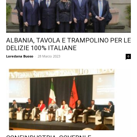
ALBANIA, TAVOLA E TRAMPOLINO PER LE
DELIZIE 100% ITALIANE
Loredana Buoso
-
28 Marzo 2023
0