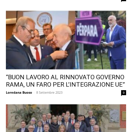
“BUON LAVORO AL RINNOVATO GOVERNO
RAMA, UN FARO PER L’INTEGRAZIONE UE”
Loredana Buoso
-
8 Settembre 2023
0