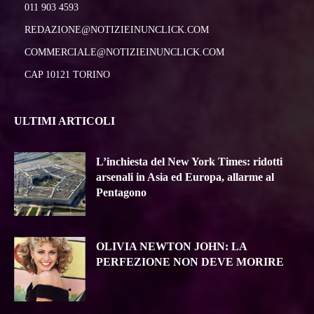
011 903 4593
REDAZIONE@NOTIZIEINUNCLICK.COM
COMMERCIALE@NOTIZIEINUNCLICK.COM
CAP 10121 TORINO
ULTIMI ARTICOLI
L’inchiesta del New York Times: ridotti
arsenali in Asia ed Europa, allarme al
Pentagono
OLIVIA NEWTON JOHN: LA
PERFEZIONE NON DEVE MORIRE