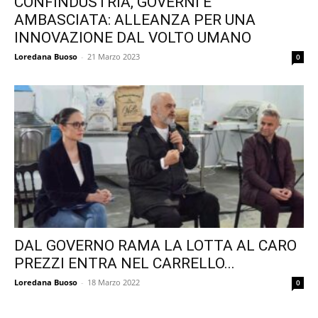
CONFINDUSTRIA, GOVERNI E
AMBASCIATA: ALLEANZA PER UNA
INNOVAZIONE DAL VOLTO UMANO
Loredana Buoso
-
21 Marzo 2023
0
DAL GOVERNO RAMA LA LOTTA AL CARO
PREZZI ENTRA NEL CARRELLO...
Loredana Buoso
-
18 Marzo 2022
0