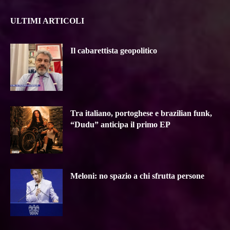
ULTIMI ARTICOLI
Il cabarettista geopolitico
Tra italiano, portoghese e brazilian funk,
“Dudu” anticipa il primo EP
Meloni: no spazio a chi sfrutta persone