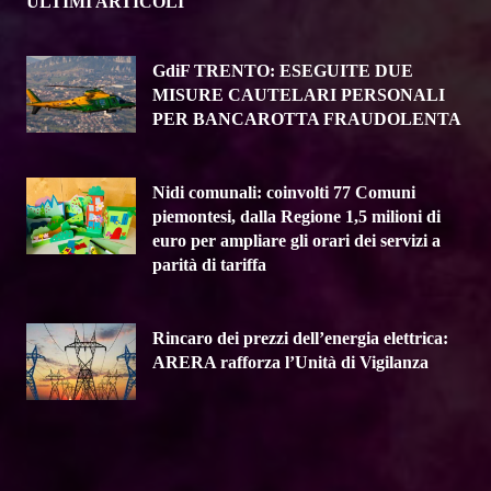
ULTIMI ARTICOLI
GdiF TRENTO: ESEGUITE DUE
MISURE CAUTELARI PERSONALI
PER BANCAROTTA FRAUDOLENTA
Nidi comunali: coinvolti 77 Comuni
piemontesi, dalla Regione 1,5 milioni di
euro per ampliare gli orari dei servizi a
parità di tariffa
Rincaro dei prezzi dell’energia elettrica:
ARERA rafforza l’Unità di Vigilanza