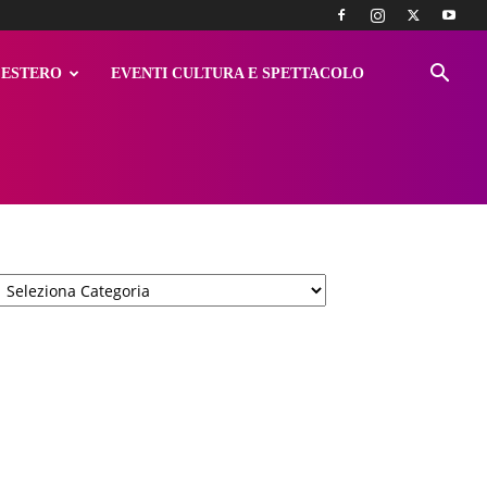
ESTERO
EVENTI CULTURA E SPETTACOLO
Categorie