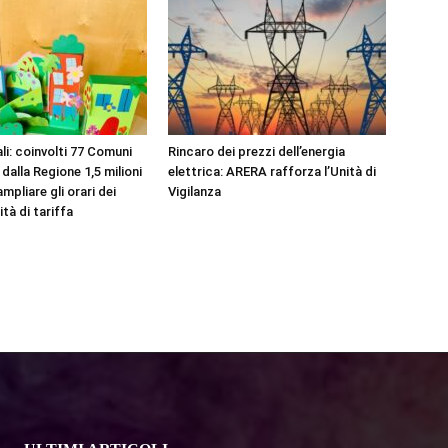
li: coinvolti 77 Comuni
Rincaro dei prezzi dell’energia
dalla Regione 1,5 milioni
elettrica: ARERA rafforza l’Unità di
ampliare gli orari dei
Vigilanza
ità di tariffa