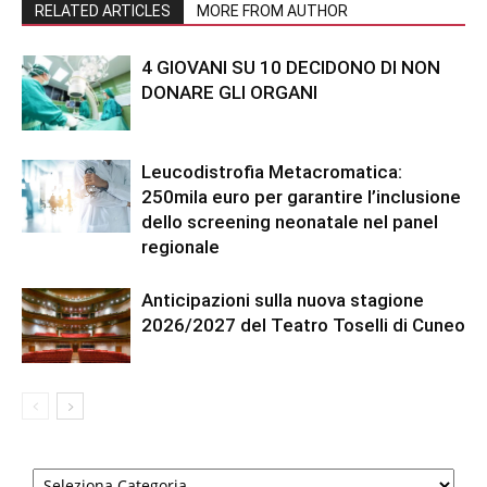
RELATED ARTICLES
MORE FROM AUTHOR
4 GIOVANI SU 10 DECIDONO DI NON
DONARE GLI ORGANI
Leucodistrofia Metacromatica:
250mila euro per garantire l’inclusione
dello screening neonatale nel panel
regionale
Anticipazioni sulla nuova stagione
2026/2027 del Teatro Toselli di Cuneo
Categorie