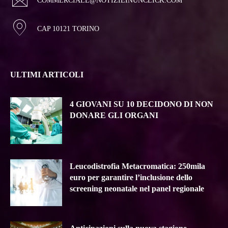
COMMERCIALE@NOTIZIEINUNCLICK.COM
CAP 10121 TORINO
ULTIMI ARTICOLI
4 GIOVANI SU 10 DECIDONO DI NON
DONARE GLI ORGANI
Leucodistrofia Metacromatica: 250mila
euro per garantire l’inclusione dello
screening neonatale nel panel regionale