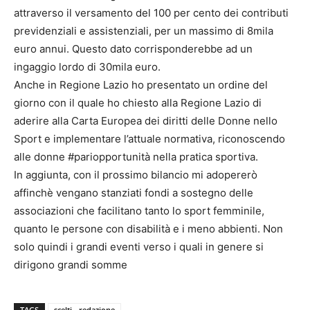
attraverso il versamento del 100 per cento dei contributi
previdenziali e assistenziali, per un massimo di 8mila
euro annui. Questo dato corrisponderebbe ad un
ingaggio lordo di 30mila euro.
Anche in Regione Lazio ho presentato un ordine del
giorno con il quale ho chiesto alla Regione Lazio di
aderire alla Carta Europea dei diritti delle Donne nello
Sport e implementare l’attuale normativa, riconoscendo
alle donne #pariopportunità nella pratica sportiva.
In aggiunta, con il prossimo bilancio mi adopererò
affinchè vengano stanziati fondi a sostegno delle
associazioni che facilitano tanto lo sport femminile,
quanto le persone con disabilità e i meno abbienti. Non
solo quindi i grandi eventi verso i quali in genere si
dirigono grandi somme
TAGS
scelti - redazione