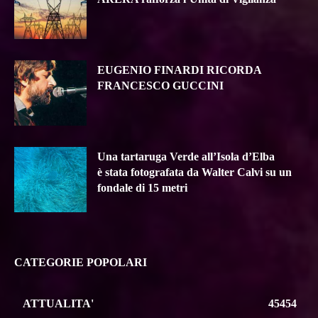
EUGENIO FINARDI RICORDA
FRANCESCO GUCCINI
Una tartaruga Verde all’Isola d’Elba
è stata fotografata da Walter Calvi su un
fondale di 15 metri
CATEGORIE POPOLARI
ATTUALITA'
45454