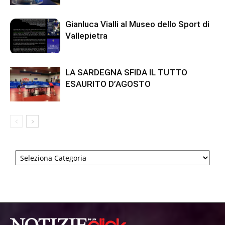
Gianluca Vialli al Museo dello Sport di
Vallepietra
LA SARDEGNA SFIDA IL TUTTO
ESAURITO D’AGOSTO
Categorie