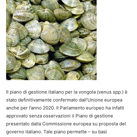
Il piano di gestione italiano per la vongola (venus spp.) è
stato definitivamente confermato dall’Unione europea
anche per l’anno 2020. Il Parlamento europeo ha infatti
approvato senza osservazioni il Piano di gestione
presentato dalla Commissione europea su proposta del
governo italiano. Tale piano permette – su basi