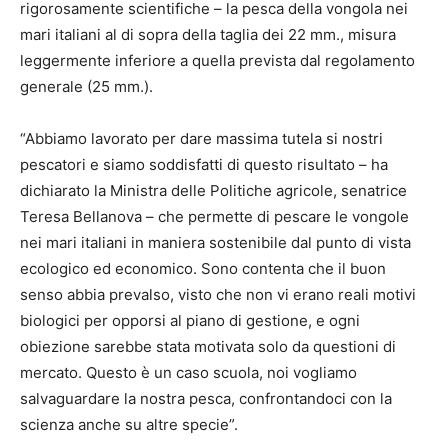
rigorosamente scientifiche – la pesca della vongola nei
mari italiani al di sopra della taglia dei 22 mm., misura
leggermente inferiore a quella prevista dal regolamento
generale (25 mm.).
“Abbiamo lavorato per dare massima tutela si nostri
pescatori e siamo soddisfatti di questo risultato – ha
dichiarato la Ministra delle Politiche agricole, senatrice
Teresa Bellanova – che permette di pescare le vongole
nei mari italiani in maniera sostenibile dal punto di vista
ecologico ed economico. Sono contenta che il buon
senso abbia prevalso, visto che non vi erano reali motivi
biologici per opporsi al piano di gestione, e ogni
obiezione sarebbe stata motivata solo da questioni di
mercato. Questo è un caso scuola, noi vogliamo
salvaguardare la nostra pesca, confrontandoci con la
scienza anche su altre specie”.