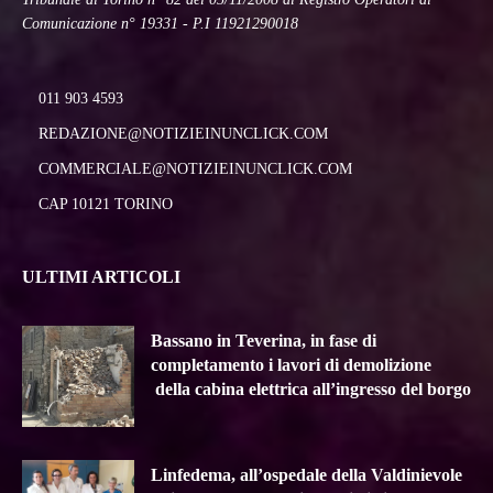
Comunicazione n° 19331 - P.I 11921290018
011 903 4593
REDAZIONE@NOTIZIEINUNCLICK.COM
COMMERCIALE@NOTIZIEINUNCLICK.COM
CAP 10121 TORINO
ULTIMI ARTICOLI
Bassano in Teverina, in fase di
completamento i lavori di demolizione
della cabina elettrica all’ingresso del borgo
Linfedema, all’ospedale della Valdinievole