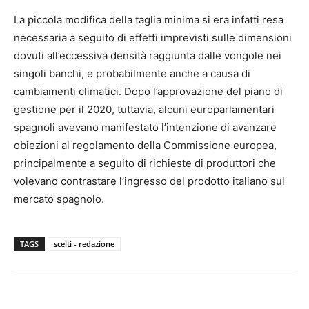
La piccola modifica della taglia minima si era infatti resa
necessaria a seguito di effetti imprevisti sulle dimensioni
dovuti all’eccessiva densità raggiunta dalle vongole nei
singoli banchi, e probabilmente anche a causa di
cambiamenti climatici. Dopo l’approvazione del piano di
gestione per il 2020, tuttavia, alcuni europarlamentari
spagnoli avevano manifestato l’intenzione di avanzare
obiezioni al regolamento della Commissione europea,
principalmente a seguito di richieste di produttori che
volevano contrastare l’ingresso del prodotto italiano sul
mercato spagnolo.
TAGS
scelti - redazione