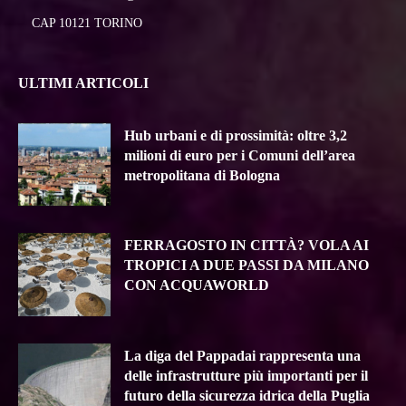
CAP 10121 TORINO
ULTIMI ARTICOLI
Hub urbani e di prossimità: oltre 3,2
milioni di euro per i Comuni dell’area
metropolitana di Bologna
FERRAGOSTO IN CITTÀ? VOLA AI
TROPICI A DUE PASSI DA MILANO
CON ACQUAWORLD
La diga del Pappadai rappresenta una
delle infrastrutture più importanti per il
futuro della sicurezza idrica della Puglia