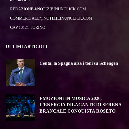
REDAZIONE@NOTIZIEINUNCLICK.COM
COMMERCIALE@NOTIZIEINUNCLICK.COM
CAP 10121 TORINO
ULTIMI ARTICOLI
Ceuta, la Spagna alza i toni su Schengen
EMOZIONI IN MUSICA 2026,
L’ENERGIA DILAGANTE DI SERENA
BRANCALE CONQUISTA ROSETO