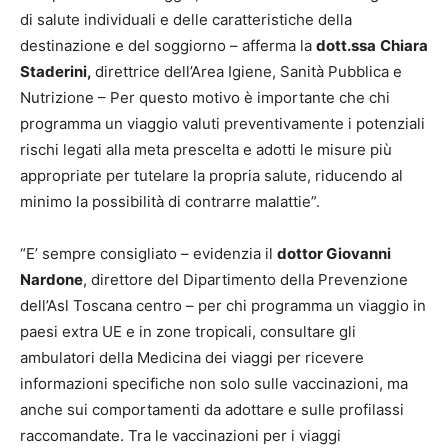
di salute individuali e delle caratteristiche della
destinazione e del soggiorno – afferma la
dott.ssa
Chiara
Staderini,
direttrice dell’Area Igiene, Sanità Pubblica e
Nutrizione – Per questo motivo è importante che chi
programma un viaggio valuti preventivamente i potenziali
rischi legati alla meta prescelta e adotti le misure più
appropriate per tutelare la propria salute, riducendo al
minimo la possibilità di contrarre malattie”.
“E’ sempre consigliato – evidenzia il
dottor Giovanni
Nardone
, direttore del Dipartimento della Prevenzione
dell’Asl Toscana centro – per chi programma un viaggio in
paesi extra UE e in zone tropicali, consultare gli
ambulatori della Medicina dei viaggi per ricevere
informazioni specifiche non solo sulle vaccinazioni, ma
anche sui comportamenti da adottare e sulle profilassi
raccomandate. Tra le vaccinazioni per i viaggi