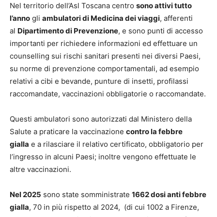
Nel territorio dell’Asl Toscana centro
sono attivi tutto
l’anno
gli
ambulatori di Medicina dei viaggi
, afferenti
al
Dipartimento di Prevenzione
, e sono punti di accesso
importanti per richiedere informazioni ed effettuare un
counselling sui rischi sanitari presenti nei diversi Paesi,
su norme di prevenzione comportamentali, ad esempio
relativi a cibi e bevande, punture di insetti, profilassi
raccomandate, vaccinazioni obbligatorie o raccomandate.
Questi ambulatori sono autorizzati dal Ministero della
Salute a praticare la vaccinazione
contro la febbre
gialla
e a rilasciare il relativo certificato, obbligatorio per
l’ingresso in alcuni Paesi; inoltre vengono effettuate le
altre vaccinazioni.
Nel 2025
sono state somministrate
1662 dosi anti febbre
gialla
, 70 in più rispetto al 2024, (di cui 1002 a Firenze,