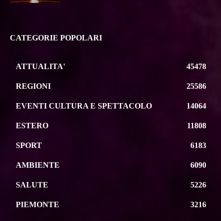
CATEGORIE POPOLARI
ATTUALITA'
45478
REGIONI
25586
EVENTI CULTURA E SPETTACOLO
14064
ESTERO
11808
SPORT
6183
AMBIENTE
6090
SALUTE
5226
PIEMONTE
3216