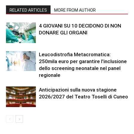
RELATED ARTICLES
MORE FROM AUTHOR
4 GIOVANI SU 10 DECIDONO DI NON
DONARE GLI ORGANI
Leucodistrofia Metacromatica:
250mila euro per garantire l’inclusione
dello screening neonatale nel panel
regionale
Anticipazioni sulla nuova stagione
2026/2027 del Teatro Toselli di Cuneo