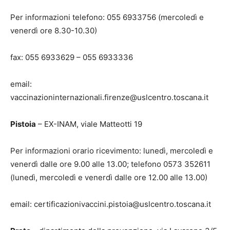
Per informazioni telefono: 055 6933756 (mercoledì e
venerdì ore 8.30-10.30)
fax: 055 6933629 – 055 6933336
email:
vaccinazioninternazionali.firenze@uslcentro.toscana.it
Pistoia
– EX-INAM, viale Matteotti 19
Per informazioni orario ricevimento: lunedì, mercoledì e
venerdì dalle ore 9.00 alle 13.00; telefono 0573 352611
(lunedì, mercoledì e venerdì dalle ore 12.00 alle 13.00)
email: certificazionivaccini.pistoia@uslcentro.toscana.it