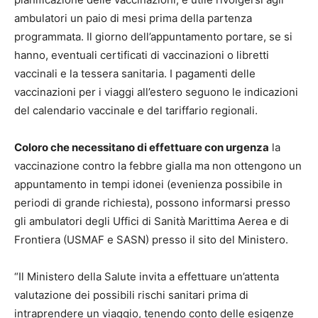
ambulatori un paio di mesi prima della partenza
programmata. Il giorno dell’appuntamento portare, se si
hanno, eventuali certificati di vaccinazioni o libretti
vaccinali e la tessera sanitaria. I pagamenti delle
vaccinazioni per i viaggi all’estero seguono le indicazioni
del calendario vaccinale e del tariffario regionali.
Coloro che necessitano di effettuare con urgenza
la
vaccinazione contro la febbre gialla ma non ottengono un
appuntamento in tempi idonei (evenienza possibile in
periodi di grande richiesta), possono informarsi presso
gli ambulatori degli Uffici di Sanità Marittima Aerea e di
Frontiera (USMAF e SASN) presso il sito del Ministero.
“Il Ministero della Salute invita a effettuare un’attenta
valutazione dei possibili rischi sanitari prima di
intraprendere un viaggio, tenendo conto delle esigenze