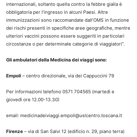
internazionali, soltanto quella contro la febbre gialla è
obbligatoria per l’ingresso in alcuni Paesi. Altre
immunizzazioni sono raccomandate dall’OMS in funzione
dei rischi presenti in specifiche aree geografiche, mentre
ulteriori vaccini possono essere suggeriti in particolari
circostanze o per determinate categorie di viaggiatori”.
Gli ambulatori della Medicina dei viaggi sono:
Empoli
– centro direzionale, via dei Cappuccini 79
Per informazioni telefono 0571 704565 (martedì e
giovedì ore 12.00-13.30)
email: medicinadeiviaggi.empoli@uslcentro.toscana.it
Firenze
– via di San Salvi 12 (edificio n. 29, piano terra)