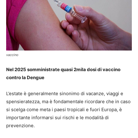
vaccino
Nel 2025 somministrate quasi 2mila dosi di vaccino
contro la Dengue
L’estate è generalmente sinonimo di vacanze, viaggi e
spensieratezza, ma è fondamentale ricordare che in caso
si scelga come meta i paesi tropicali e fuori Europa, è
importante informarsi sui rischi e le modalità di
prevenzione.