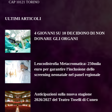
CAP 10121 TORINO
ULTIMI ARTICOLI
4 GIOVANI SU 10 DECIDONO DI NON
DONARE GLI ORGANI
Leucodistrofia Metacromatica: 250mila
euro per garantire l’inclusione dello
screening neonatale nel panel regionale
Anticipazioni sulla nuova stagione
2026/2027 del Teatro Toselli di Cuneo