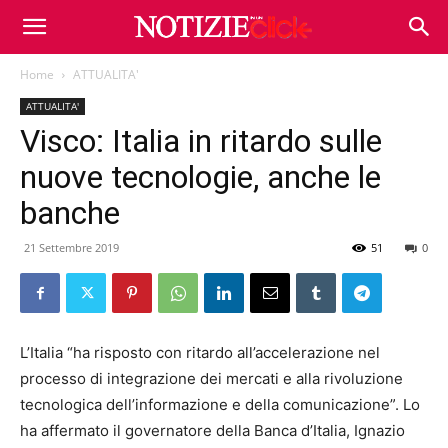
Home
ATTUALITA'
ATTUALITA'
Visco: Italia in ritardo sulle
nuove tecnologie, anche le
banche
21 Settembre 2019
51
0
L’Italia “ha risposto con ritardo all’accelerazione nel
processo di integrazione dei mercati e alla rivoluzione
tecnologica dell’informazione e della comunicazione”. Lo
ha affermato il governatore della Banca d’Italia, Ignazio