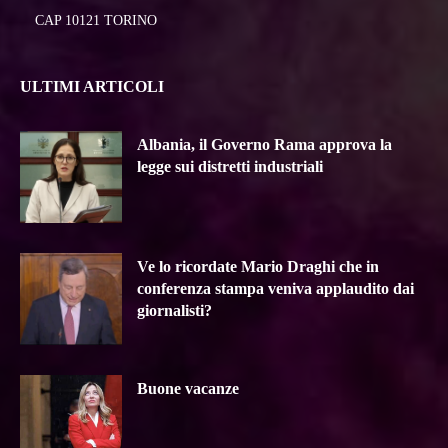
CAP 10121 TORINO
ULTIMI ARTICOLI
Albania, il Governo Rama approva la
legge sui distretti industriali
Ve lo ricordate Mario Draghi che in
conferenza stampa veniva applaudito dai
giornalisti?
Buone vacanze