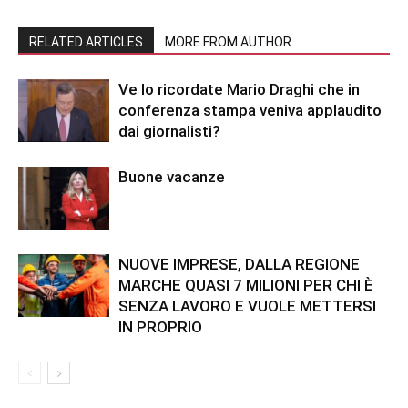
RELATED ARTICLES
MORE FROM AUTHOR
Ve lo ricordate Mario Draghi che in
conferenza stampa veniva applaudito
dai giornalisti?
Buone vacanze
NUOVE IMPRESE, DALLA REGIONE
MARCHE QUASI 7 MILIONI PER CHI È
SENZA LAVORO E VUOLE METTERSI
IN PROPRIO