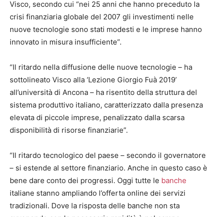
Visco, secondo cui “nei 25 anni che hanno preceduto la
crisi finanziaria globale del 2007 gli investimenti nelle
nuove tecnologie sono stati modesti e le imprese hanno
innovato in misura insufficiente”.
“Il ritardo nella diffusione delle nuove tecnologie – ha
sottolineato Visco alla ‘Lezione Giorgio Fuà 2019’
all’università di Ancona – ha risentito della struttura del
sistema produttivo italiano, caratterizzato dalla presenza
elevata di piccole imprese, penalizzato dalla scarsa
disponibilità di risorse finanziarie”.
“Il ritardo tecnologico del paese – secondo il governatore
– si estende al settore finanziario. Anche in questo caso è
bene dare conto dei progressi. Oggi tutte le
banche
italiane stanno ampliando l’offerta online dei servizi
tradizionali. Dove la risposta delle banche non sta