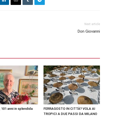
Next article
Don Giovanni
 101 anni in splendida
FERRAGOSTO IN CITTÀ? VOLA AI
TROPICI A DUE PASSI DA MILANO