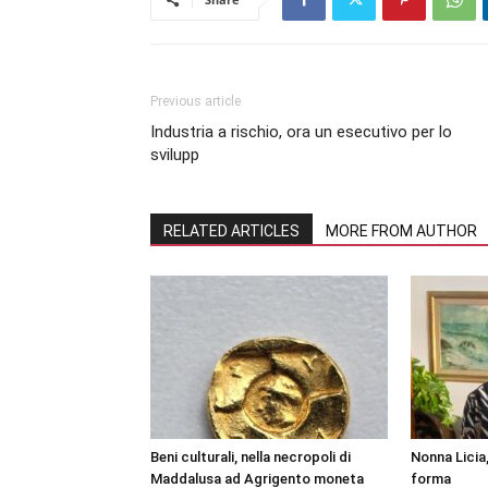
Previous article
Industria a rischio, ora un esecutivo per lo
svilupp
RELATED ARTICLES
MORE FROM AUTHOR
Beni culturali, nella necropoli di
Nonna Licia,
Maddalusa ad Agrigento moneta
forma