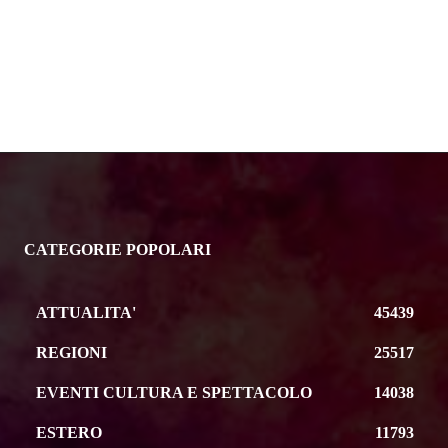
CATEGORIE POPOLARI
ATTUALITA'
45439
REGIONI
25517
EVENTI CULTURA E SPETTACOLO
14038
ESTERO
11793