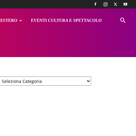
ESTERO
EVENTI CULTURA E SPETTACOLO
Categorie