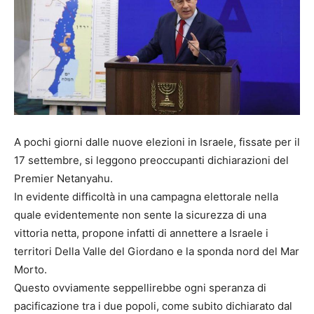
A pochi giorni dalle nuove elezioni in Israele, fissate per il
17 settembre, si leggono preoccupanti dichiarazioni del
Premier Netanyahu.
In evidente difficoltà in una campagna elettorale nella
quale evidentemente non sente la sicurezza di una
vittoria netta, propone infatti di annettere a Israele i
territori Della Valle del Giordano e la sponda nord del Mar
Morto.
Questo ovviamente seppellirebbe ogni speranza di
pacificazione tra i due popoli, come subito dichiarato dal