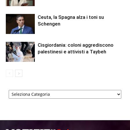
Ceuta, la Spagna alza i toni su
Schengen
Cisgiordania: coloni aggrediscono
palestinesi e attivisti a Taybeh
Categorie