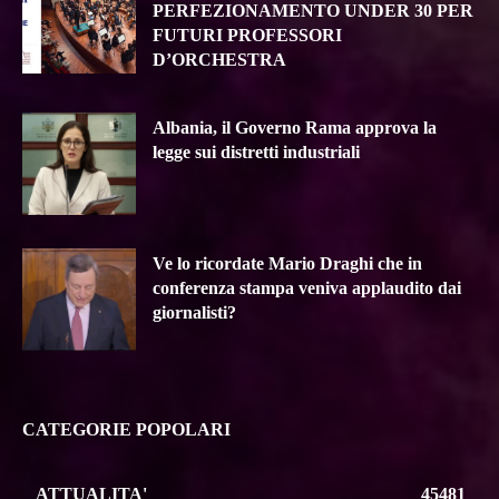
PERFEZIONAMENTO UNDER 30 PER
FUTURI PROFESSORI
D’ORCHESTRA
Albania, il Governo Rama approva la
legge sui distretti industriali
Ve lo ricordate Mario Draghi che in
conferenza stampa veniva applaudito dai
giornalisti?
CATEGORIE POPOLARI
ATTUALITA'
45481