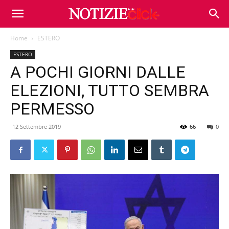
Home
ESTERO
ESTERO
A POCHI GIORNI DALLE
ELEZIONI, TUTTO SEMBRA
PERMESSO
12 Settembre 2019
66
0