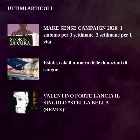
ULTIMI ARTICOLI
MAKE SENSE CAMPAIGN 2026: 1
sintomo per 3 settimane, 3 settimane per 1
vita
Estate, cala il numero delle donazioni di
sangue
VALENTINO FORTE LANCIA IL
SINGOLO “STELLA BELLA
(REMIX)”