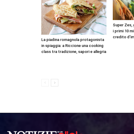
Super Zes, 
i primi 10 mi
credito d’i
La piadina romagnola protagonista
in spiaggia: a Riccione una cooking
class tra tradizione, sapori e allegria