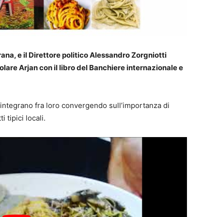
ana, e il Direttore politico Alessandro Zorgniotti
lare Arjan con il libro del Banchiere internazionale e
integrano fra loro convergendo sull’importanza di
 tipici locali.