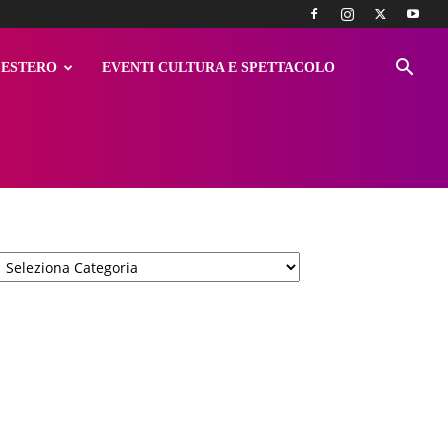
ESTERO
EVENTI CULTURA E SPETTACOLO
Categorie