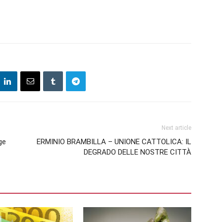
Next article
ge
ERMINIO BRAMBILLA – UNIONE CATTOLICA: IL
DEGRADO DELLE NOSTRE CITTÀ