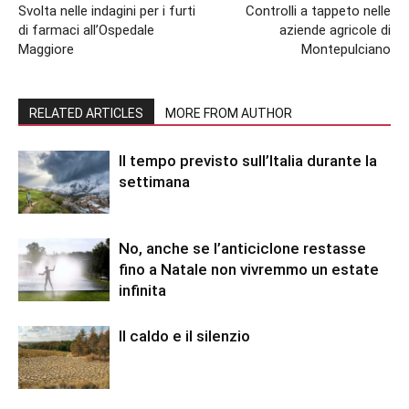
Svolta nelle indagini per i furti
Controlli a tappeto nelle
di farmaci all’Ospedale
aziende agricole di
Maggiore
Montepulciano
RELATED ARTICLES
MORE FROM AUTHOR
Il tempo previsto sull’Italia durante la
settimana
No, anche se l’anticiclone restasse
fino a Natale non vivremmo un estate
infinita
Il caldo e il silenzio