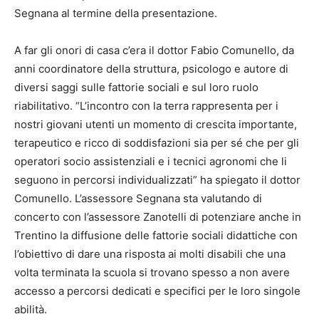
Segnana al termine della presentazione.
A far gli onori di casa c’era il dottor Fabio Comunello, da
anni coordinatore della struttura, psicologo e autore di
diversi saggi sulle fattorie sociali e sul loro ruolo
riabilitativo. “L’incontro con la terra rappresenta per i
nostri giovani utenti un momento di crescita importante,
terapeutico e ricco di soddisfazioni sia per sé che per gli
operatori socio assistenziali e i tecnici agronomi che li
seguono in percorsi individualizzati” ha spiegato il dottor
Comunello. L’assessore Segnana sta valutando di
concerto con l’assessore Zanotelli di potenziare anche in
Trentino la diffusione delle fattorie sociali didattiche con
l’obiettivo di dare una risposta ai molti disabili che una
volta terminata la scuola si trovano spesso a non avere
accesso a percorsi dedicati e specifici per le loro singole
abilità.