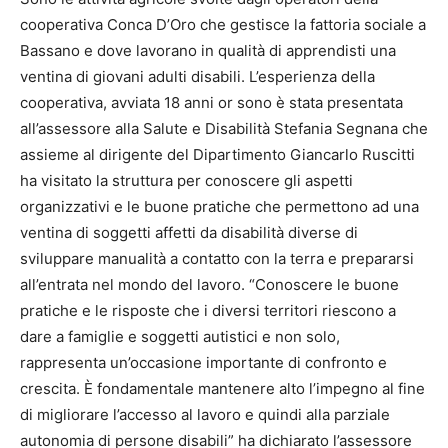
cooperativa Conca D’Oro che gestisce la fattoria sociale a
Bassano e dove lavorano in qualità di apprendisti una
ventina di giovani adulti disabili. L’esperienza della
cooperativa, avviata 18 anni or sono è stata presentata
all’assessore alla Salute e Disabilità Stefania Segnana che
assieme al dirigente del Dipartimento Giancarlo Ruscitti
ha visitato la struttura per conoscere gli aspetti
organizzativi e le buone pratiche che permettono ad una
ventina di soggetti affetti da disabilità diverse di
sviluppare manualità a contatto con la terra e prepararsi
all’entrata nel mondo del lavoro. “Conoscere le buone
pratiche e le risposte che i diversi territori riescono a
dare a famiglie e soggetti autistici e non solo,
rappresenta un’occasione importante di confronto e
crescita. È fondamentale mantenere alto l’impegno al fine
di migliorare l’accesso al lavoro e quindi alla parziale
autonomia di persone disabili” ha dichiarato l’assessore