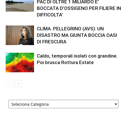
PAC DI OLTRE 1 MILIARDO E’
BOCCATA D’OSSIGENO PER FILIERE IN
DIFFICOLTA’
CLIMA. PELLEGRINO (AVS): UN
DISASTRO MA GIUNTA BOCCIA OASI
DI FRESCURA
Caldo, temporali isolati con grandine.
Poi brusca Rottura Estate
Categorie