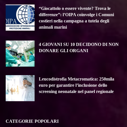
“Giocattolo o essere vivente? Trova le
differenze”: l’OIPA coinvolge i Comuni
costieri nella campagna a tutela degli
animali marini
4 GIOVANI SU 10 DECIDONO DI NON
DONARE GLI ORGANI
Leucodistrofia Metacromatica: 250mila
euro per garantire l’inclusione dello
screening neonatale nel panel regionale
CATEGORIE POPOLARI