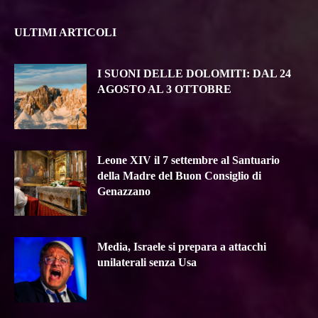
ULTIMI ARTICOLI
I SUONI DELLE DOLOMITI: DAL 24
AGOSTO AL 3 OTTOBRE
Leone XIV il 7 settembre al Santuario
della Madre del Buon Consiglio di
Genazzano
Media, Israele si prepara a attacchi
unilaterali senza Usa