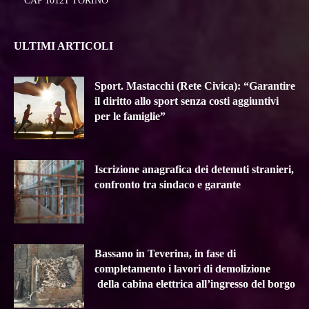
CAP 10121 TORINO
ULTIMI ARTICOLI
Sport. Mastacchi (Rete Civica): “Garantire
il diritto allo sport senza costi aggiuntivi
per le famiglie”
Iscrizione anagrafica dei detenuti stranieri,
confronto tra sindaco e garante
Bassano in Teverina, in fase di
completamento i lavori di demolizione
della cabina elettrica all’ingresso del borgo