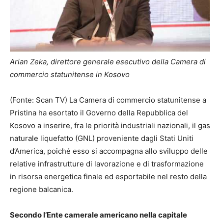
Arian Zeka, direttore generale esecutivo della Camera di
commercio statunitense in Kosovo
(Fonte: Scan TV) La Camera di commercio statunitense a
Pristina ha esortato il Governo della Repubblica del
Kosovo a inserire, fra le priorità industriali nazionali, il gas
naturale liquefatto (GNL) proveniente dagli Stati Uniti
d’America, poiché esso si accompagna allo sviluppo delle
relative infrastrutture di lavorazione e di trasformazione
in risorsa energetica finale ed esportabile nel resto della
regione balcanica.
Secondo l’Ente camerale americano nella capitale