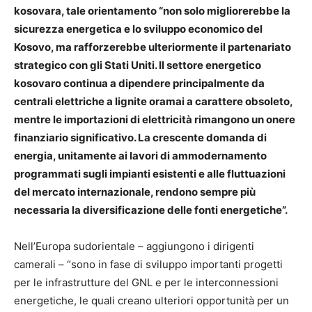
kosovara, tale orientamento “non solo migliorerebbe la
sicurezza energetica e lo sviluppo economico del
Kosovo, ma rafforzerebbe ulteriormente il partenariato
strategico con gli Stati Uniti. Il settore energetico
kosovaro continua a dipendere principalmente da
centrali elettriche a lignite oramai a carattere obsoleto,
mentre le importazioni di elettricità rimangono un onere
finanziario significativo. La crescente domanda di
energia, unitamente ai lavori di ammodernamento
programmati sugli impianti esistenti e alle fluttuazioni
del mercato internazionale, rendono sempre più
necessaria la diversificazione delle fonti energetiche”.
Nell’Europa sudorientale – aggiungono i dirigenti
camerali – “sono in fase di sviluppo importanti progetti
per le infrastrutture del GNL e per le interconnessioni
energetiche, le quali creano ulteriori opportunità per un