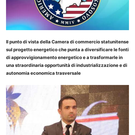
Il punto di vista della Camera di commercio statunitense
sul progetto energetico che punta a diversificare le fonti
di approvvigionamento energetico e a trasformarle in
una straordinaria opportunità di industrializzazione e di
autonomia economica trasversale