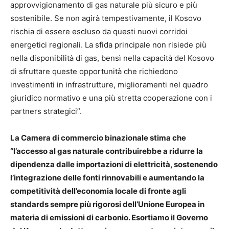
approvvigionamento di gas naturale più sicuro e più
sostenibile. Se non agirà tempestivamente, il Kosovo
rischia di essere escluso da questi nuovi corridoi
energetici regionali. La sfida principale non risiede più
nella disponibilità di gas, bensì nella capacità del Kosovo
di sfruttare queste opportunità che richiedono
investimenti in infrastrutture, miglioramenti nel quadro
giuridico normativo e una più stretta cooperazione con i
partners strategici”.
La Camera di commercio binazionale stima che
“l’accesso al gas naturale contribuirebbe a ridurre la
dipendenza dalle importazioni di elettricità, sostenendo
l’integrazione delle fonti rinnovabili e aumentando la
competitività dell’economia locale di fronte agli
standards sempre più rigorosi dell’Unione Europea in
materia di emissioni di carbonio. Esortiamo il Governo