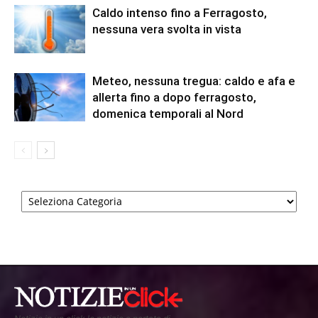
Caldo intenso fino a Ferragosto,
nessuna vera svolta in vista
Meteo, nessuna tregua: caldo e afa e
allerta fino a dopo ferragosto,
domenica temporali al Nord
Categorie