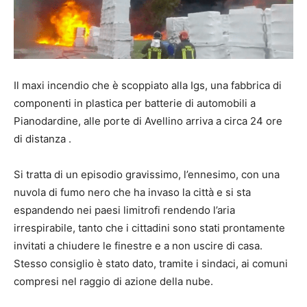
Il maxi incendio che è scoppiato alla Igs, una fabbrica di
componenti in plastica per batterie di automobili a
Pianodardine, alle porte di Avellino arriva a circa 24 ore
di distanza .
Si tratta di un episodio gravissimo, l’ennesimo, con una
nuvola di fumo nero che ha invaso la città e si sta
espandendo nei paesi limitrofi rendendo l’aria
irrespirabile, tanto che i cittadini sono stati prontamente
invitati a chiudere le finestre e a non uscire di casa.
Stesso consiglio è stato dato, tramite i sindaci, ai comuni
compresi nel raggio di azione della nube.