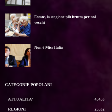
Estate, la stagione più brutta per noi
vecchi
Non è Miss Italia
CATEGORIE POPOLARI
ATTUALITA'
45453
REGIONI
25532