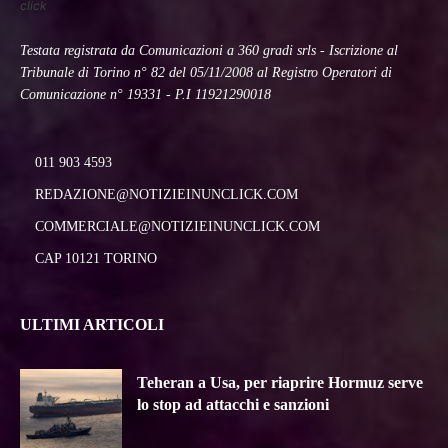
click
Testata registrata da Comunicazioni a 360 gradi srls - Iscrizione al
Tribunale di Torino n° 82 del 05/11/2008 al Registro Operatori di
Comunicazione n° 19331 - P.I 11921290018
011 903 4593
REDAZIONE@NOTIZIEINUNCLICK.COM
COMMERCIALE@NOTIZIEINUNCLICK.COM
CAP 10121 TORINO
ULTIMI ARTICOLI
Teheran a Usa, per riaprire Hormuz serve
lo stop ad attacchi e sanzioni