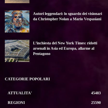
Autori leggendari: lo sguardo dei visionari
da Christopher Nolan a Mario Vespasiani
L’inchiesta del New York Times: ridotti
arsenali in Asia ed Europa, allarme al
Pentagono
CATEGORIE POPOLARI
ATTUALITA'
45483
REGIONI
25590