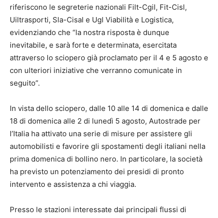
riferiscono le segreterie nazionali Filt-Cgil, Fit-Cisl,
Uiltrasporti, Sla-Cisal e Ugl Viabilità e Logistica,
evidenziando che “la nostra risposta è dunque
inevitabile, e sarà forte e determinata, esercitata
attraverso lo sciopero già proclamato per il 4 e 5 agosto e
con ulteriori iniziative che verranno comunicate in
seguito”.
In vista dello sciopero, dalle 10 alle 14 di domenica e dalle
18 di domenica alle 2 di lunedì 5 agosto, Autostrade per
l’Italia ha attivato una serie di misure per assistere gli
automobilisti e favorire gli spostamenti degli italiani nella
prima domenica di bollino nero. In particolare, la società
ha previsto un potenziamento dei presidi di pronto
intervento e assistenza a chi viaggia.
Presso le stazioni interessate dai principali flussi di