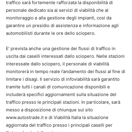
traffico sarà fortemente rafforzata la disponibilità di
personale dedicato sia ai servizi di viabilità che al
monitoraggio e alla gestione degli impianti, così da
garantire un presidio di assistenza e informazione agli
automobilisti durante le ore dello sciopero.
E’ prevista anche una gestione dei flussi di traffico in
uscita dai caselli interessati dallo sciopero. Nelle stazioni
interessate dallo sciopero, il personale di viabilità
monitorerà in tempo reale l’andamento dei flussi al fine di
limitare i disagi. Il servizio di infoviabilità sarà garantito
tramite tutti i canali di comunicazione disponibili e
includerà specifici aggiornamenti sulla situazione del
traffico presso le principali stazioni. In particolare, sarà
messo a disposizione di chiunque sul sito
www.autostrade.it e di Viabilità Italia la situazione
aggiornata del traffico presso i principali caselli per