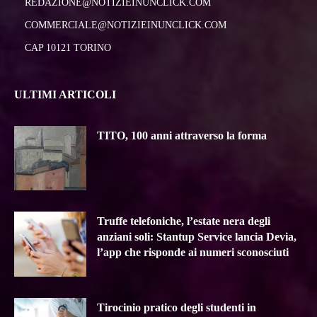
REDAZIONE@NOTIZIEINUNCLICK.COM
COMMERCIALE@NOTIZIEINUNCLICK.COM
CAP 10121 TORINO
ULTIMI ARTICOLI
TITO, 100 anni attraverso la forma
Truffe telefoniche, l’estate nera degli
anziani soli: Stantup Service lancia Devia,
l’app che risponde ai numeri sconosciuti
Tirocinio pratico degli studenti in