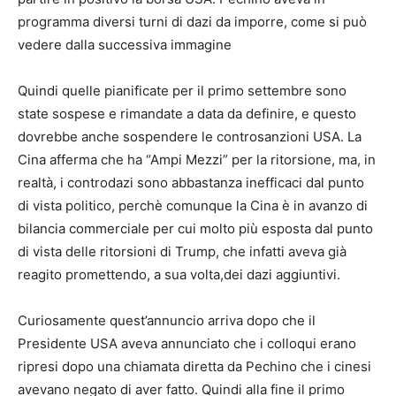
programma diversi turni di dazi da imporre, come si può
vedere dalla successiva immagine
Quindi quelle pianificate per il primo settembre sono
state sospese e rimandate a data da definire, e questo
dovrebbe anche sospendere le controsanzioni USA. La
Cina afferma che ha “Ampi Mezzi” per la ritorsione, ma, in
realtà, i controdazi sono abbastanza inefficaci dal punto
di vista politico, perchè comunque la Cina è in avanzo di
bilancia commerciale per cui molto più esposta dal punto
di vista delle ritorsioni di Trump, che infatti aveva già
reagito promettendo, a sua volta,dei dazi aggiuntivi.
Curiosamente quest’annuncio arriva dopo che il
Presidente USA aveva annunciato che i colloqui erano
ripresi dopo una chiamata diretta da Pechino che i cinesi
avevano negato di aver fatto. Quindi alla fine il primo