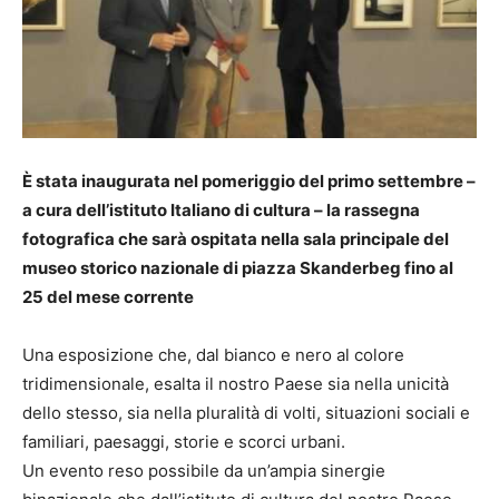
È stata inaugurata nel pomeriggio del primo settembre –
a cura dell’istituto Italiano di cultura – la rassegna
fotografica che sarà ospitata nella sala principale del
museo storico nazionale di piazza Skanderbeg fino al
25 del mese corrente
Una esposizione che, dal bianco e nero al colore
tridimensionale, esalta il nostro Paese sia nella unicità
dello stesso, sia nella pluralità di volti, situazioni sociali e
familiari, paesaggi, storie e scorci urbani.
Un evento reso possibile da un’ampia sinergie