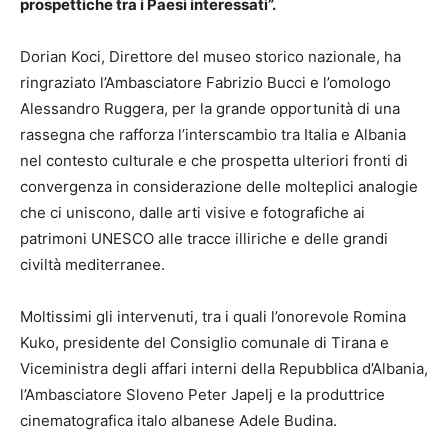
prospettiche tra i Paesi interessati”.
Dorian Koci, Direttore del museo storico nazionale, ha
ringraziato l’Ambasciatore Fabrizio Bucci e l’omologo
Alessandro Ruggera, per la grande opportunità di una
rassegna che rafforza l’interscambio tra Italia e Albania
nel contesto culturale e che prospetta ulteriori fronti di
convergenza in considerazione delle molteplici analogie
che ci uniscono, dalle arti visive e fotografiche ai
patrimoni UNESCO alle tracce illiriche e delle grandi
civiltà mediterranee.
Moltissimi gli intervenuti, tra i quali l’onorevole Romina
Kuko, presidente del Consiglio comunale di Tirana e
Viceministra degli affari interni della Repubblica d’Albania,
l’Ambasciatore Sloveno Peter Japelj e la produttrice
cinematografica italo albanese Adele Budina.