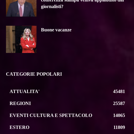
giornalisti?
Buone vacanze
CATEGORIE POPOLARI
ATTUALITA'
45481
REGIONI
25587
EVENTI CULTURA E SPETTACOLO
14065
ESTERO
11809