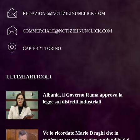
REDAZIONE@NOTIZIEINUNCLICK.COM
COMMERCIALE@NOTIZIEINUNCLICK.COM
CAP 10121 TORINO
ULTIMI ARTICOLI
Albania, il Governo Rama approva la
legge sui distretti industriali
Ve lo ricordate Mario Draghi che in
conferenza stampa veniva applaudito dai