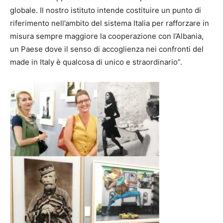
globale. Il nostro istituto intende costituire un punto di
riferimento nell’ambito del sistema Italia per rafforzare in
misura sempre maggiore la cooperazione con l’Albania,
un Paese dove il senso di accoglienza nei confronti del
made in Italy è qualcosa di unico e straordinario”.