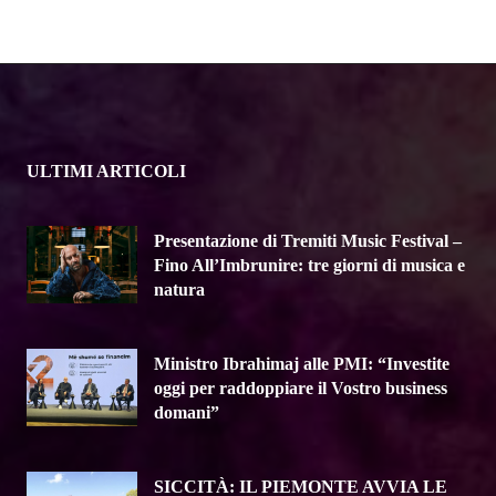
ULTIMI ARTICOLI
Presentazione di Tremiti Music Festival –
Fino All’Imbrunire: tre giorni di musica e
natura
Ministro Ibrahimaj alle PMI: “Investite
oggi per raddoppiare il Vostro business
domani”
SICCITÀ: IL PIEMONTE AVVIA LE