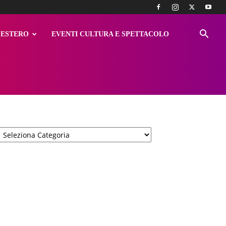
ESTERO
EVENTI CULTURA E SPETTACOLO
Categorie