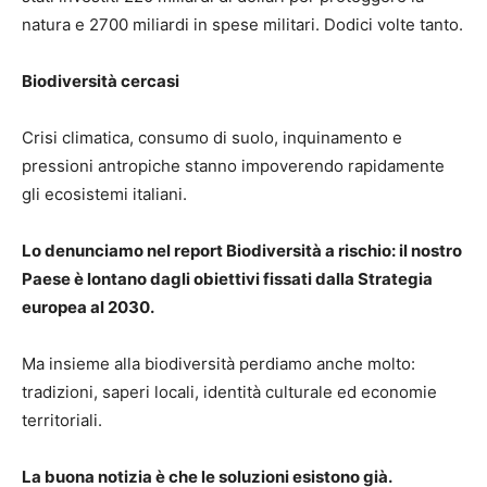
natura e 2700 miliardi in spese militari. Dodici volte tanto.
Biodiversità cercasi
Crisi climatica, consumo di suolo, inquinamento e
pressioni antropiche stanno impoverendo rapidamente
gli ecosistemi italiani.
Lo denunciamo nel report Biodiversità a rischio: il nostro
Paese è lontano dagli obiettivi fissati dalla Strategia
europea al 2030.
Ma insieme alla biodiversità perdiamo anche molto:
tradizioni, saperi locali, identità culturale ed economie
territoriali.
La buona notizia è che le soluzioni esistono già.