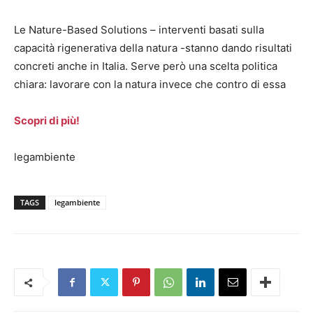
Le Nature-Based Solutions – interventi basati sulla
capacità rigenerativa della natura -stanno dando risultati
concreti anche in Italia. Serve però una scelta politica
chiara: lavorare con la natura invece che contro di essa
Scopri di più!
legambiente
TAGS
legambiente