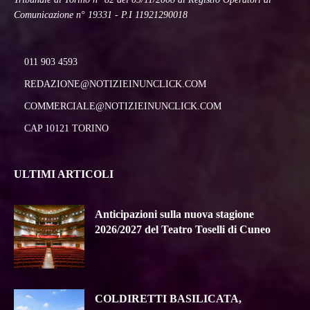
Comunicazione n° 19331 - P.I 11921290018
011 903 4593
REDAZIONE@NOTIZIEINUNCLICK.COM
COMMERCIALE@NOTIZIEINUNCLICK.COM
CAP 10121 TORINO
ULTIMI ARTICOLI
Anticipazioni sulla nuova stagione
2026/2027 del Teatro Toselli di Cuneo
COLDIRETTI BASILICATA,