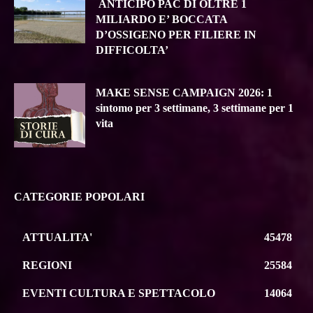
ANTICIPO PAC DI OLTRE 1
MILIARDO E’ BOCCATA
D’OSSIGENO PER FILIERE IN
DIFFICOLTA’
MAKE SENSE CAMPAIGN 2026: 1
sintomo per 3 settimane, 3 settimane per 1
vita
CATEGORIE POPOLARI
ATTUALITA'
45478
REGIONI
25584
EVENTI CULTURA E SPETTACOLO
14064