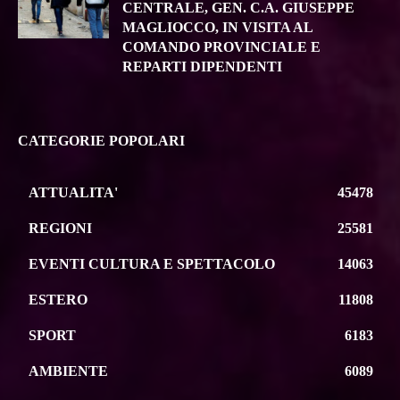
CENTRALE, GEN. C.A. GIUSEPPE
MAGLIOCCO, IN VISITA AL
COMANDO PROVINCIALE E
REPARTI DIPENDENTI
CATEGORIE POPOLARI
ATTUALITA'
45478
REGIONI
25581
EVENTI CULTURA E SPETTACOLO
14063
ESTERO
11808
SPORT
6183
AMBIENTE
6089