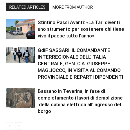
RELATED ARTICLES
MORE FROM AUTHOR
Stintino Passi Avanti: «La Tari diventi
uno strumento per sostenere chi tiene
vivo il paese tutto l’anno»
GdiF SASSARI: IL COMANDANTE
INTERREGIONALE DELL’ITALIA
CENTRALE, GEN. C.A. GIUSEPPE
MAGLIOCCO, IN VISITA AL COMANDO
PROVINCIALE E REPARTI DIPENDENTI
Bassano in Teverina, in fase di
completamento i lavori di demolizione
della cabina elettrica all’ingresso del
borgo