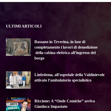
ULTIMI ARTICOLI
Bassano in Teverina, in fase di
completamento i lavori di demolizione
della cabina elettrica all’ingresso del
borgo
Linfedema, all’ospedale della Valdinievole
attivato l’ambulatorio specialistico
Riccione: A “Onde Comiche” arriva
Gianluca Impastato