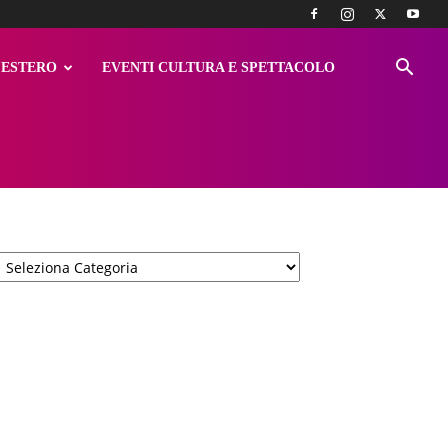
ESTERO
EVENTI CULTURA E SPETTACOLO
Categorie