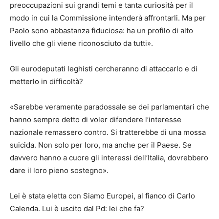
preoccupazioni sui grandi temi e tanta curiosità per il
modo in cui la Commissione intenderà affrontarli. Ma per
Paolo sono abbastanza fiduciosa: ha un profilo di alto
livello che gli viene riconosciuto da tutti».
Gli eurodeputati leghisti cercheranno di attaccarlo e di
metterlo in difficoltà?
«Sarebbe veramente paradossale se dei parlamentari che
hanno sempre detto di voler difendere l’interesse
nazionale remassero contro. Si tratterebbe di una mossa
suicida. Non solo per loro, ma anche per il Paese. Se
davvero hanno a cuore gli interessi dell’Italia, dovrebbero
dare il loro pieno sostegno».
Lei è stata eletta con Siamo Europei, al fianco di Carlo
Calenda. Lui è uscito dal Pd: lei che fa?