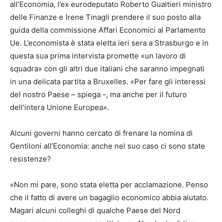
all’Economia, l’ex eurodeputato Roberto Gualtieri ministro
delle Finanze e Irene Tinagli prendere il suo posto alla
guida della commissione Affari Economici al Parlamento
Ue. L’economista è stata eletta ieri sera a Strasburgo e in
questa sua prima intervista promette «un lavoro di
squadra» con gli altri due italiani che saranno impegnati
in una delicata partita a Bruxelles. «Per fare gli interessi
del nostro Paese – spiega -, ma anche per il futuro
dell’intera Unione Europea».
Alcuni governi hanno cercato di frenare la nomina di
Gentiloni all’Economia: anche nel suo caso ci sono state
resistenze?
«Non mi pare, sono stata eletta per acclamazione. Penso
che il fatto di avere un bagaglio economico abbia aiutato.
Magari alcuni colleghi di qualche Paese del Nord