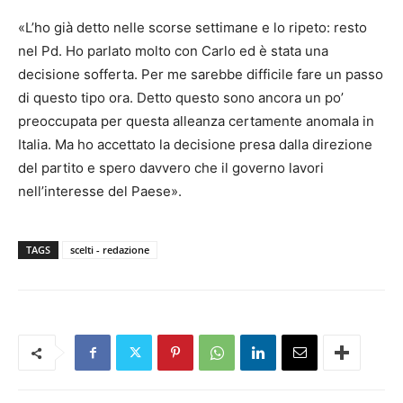
«L’ho già detto nelle scorse settimane e lo ripeto: resto
nel Pd. Ho parlato molto con Carlo ed è stata una
decisione sofferta. Per me sarebbe difficile fare un passo
di questo tipo ora. Detto questo sono ancora un po’
preoccupata per questa alleanza certamente anomala in
Italia. Ma ho accettato la decisione presa dalla direzione
del partito e spero davvero che il governo lavori
nell’interesse del Paese».
TAGS
scelti - redazione