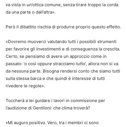
va vista in un’ottica comune, senza tirare troppo la corda
da una parte o dall’altra».
Però il dibattito rischia di produrre proprio questo effetto.
«Dovremo muoverci valutando tutti i possibili strumenti
per favorire gli investimenti e di conseguenza la crescita.
Certo, se pensiamo di avere un approccio come in
passato: ‘o così oppure stracciamo tutto’, allora non si va
da nessuna parte. Bisogna rendersi conto che siamo tutti
sulla stessa barca e che quindi è interesse di tutti
rivedere le regole».
Toccherà a lei guidare i lavori in commissione per
l’audizione di Gentiloni: che clima troverà?
«Mi auguro positivo. Vero, tra i membri ci sono