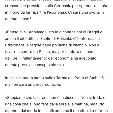
crescono le pressioni sulla Germania per spendere di più
in modo da far ripartire l’economia. Ci sarà una svolta in
questo senso?
«Penso di sì. Abbiamo visto le dichiarazioni di Draghi e
anche il dibattito all’Ecofin di Helsinki. C’è interesse a
ridiscutere le regole delle politiche di bilancio. Non a
favore o contro un Paese, ma per il futuro e il bene
dell’Ue. Il rallentamento dell’economia ha agevolato
questa presa di consapevolezza».
In Italia si punta molto sulla riforma del Patto di Stabilità,
ma non sarà un percorso facile.
«Sappiamo che la strada non è in discesa. Non si tratta di
una cosa che si può fare dalla sera alla mattina, ma tutto
dipende dal modo in cui affrontiamo il dibattito. La riforma