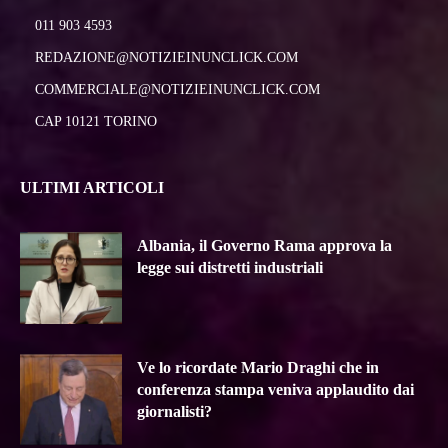
011 903 4593
REDAZIONE@NOTIZIEINUNCLICK.COM
COMMERCIALE@NOTIZIEINUNCLICK.COM
CAP 10121 TORINO
ULTIMI ARTICOLI
Albania, il Governo Rama approva la
legge sui distretti industriali
Ve lo ricordate Mario Draghi che in
conferenza stampa veniva applaudito dai
giornalisti?