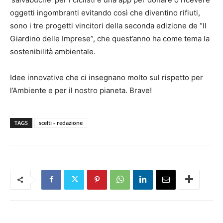
oggetti ingombranti evitando così che diventino rifiuti,
sono i tre progetti vincitori della seconda edizione de “Il
Giardino delle Imprese”, che quest’anno ha come tema la
sostenibilità ambientale.
Idee innovative che ci insegnano molto sul rispetto per
l’Ambiente e per il nostro pianeta. Brave!
TAGS
scelti - redazione