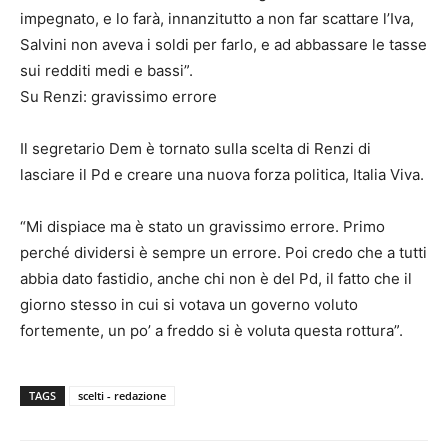
impegnato, e lo farà, innanzitutto a non far scattare l’Iva,
Salvini non aveva i soldi per farlo, e ad abbassare le tasse
sui redditi medi e bassi”.
Su Renzi: gravissimo errore
Il segretario Dem è tornato sulla scelta di Renzi di
lasciare il Pd e creare una nuova forza politica, Italia Viva.
“Mi dispiace ma è stato un gravissimo errore. Primo
perché dividersi è sempre un errore. Poi credo che a tutti
abbia dato fastidio, anche chi non è del Pd, il fatto che il
giorno stesso in cui si votava un governo voluto
fortemente, un po’ a freddo si è voluta questa rottura”.
TAGS
scelti - redazione