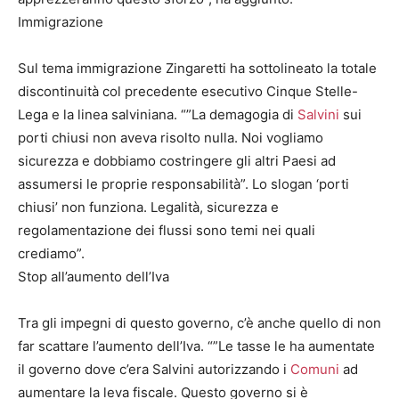
Immigrazione
Sul tema immigrazione Zingaretti ha sottolineato la totale
discontinuità col precedente esecutivo Cinque Stelle-
Lega e la linea salviniana. “”La demagogia di
Salvini
sui
porti chiusi non aveva risolto nulla. Noi vogliamo
sicurezza e dobbiamo costringere gli altri Paesi ad
assumersi le proprie responsabilità”. Lo slogan ‘porti
chiusi’ non funziona. Legalità, sicurezza e
regolamentazione dei flussi sono temi nei quali
crediamo”.
Stop all’aumento dell’Iva
Tra gli impegni di questo governo, c’è anche quello di non
far scattare l’aumento dell’Iva. “”Le tasse le ha aumentate
il governo dove c’era Salvini autorizzando i
Comuni
ad
aumentare la leva fiscale. Questo governo si è