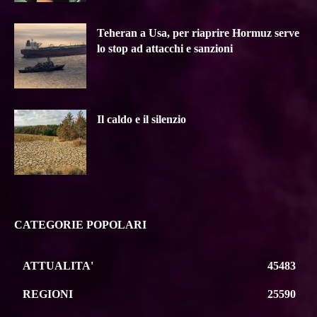
Teheran a Usa, per riaprire Hormuz serve
lo stop ad attacchi e sanzioni
Il caldo e il silenzio
CATEGORIE POPOLARI
ATTUALITA'
45483
REGIONI
25590