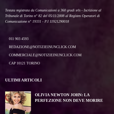
Testata registrata da Comunicazioni a 360 gradi srls - Iscrizione al
Tribunale di Torino n° 82 del 05/11/2008 al Registro Operatori di
Comunicazione n° 19331 - P.I 11921290018
011 903 4593
REDAZIONE@NOTIZIEINUNCLICK.COM
COMMERCIALE@NOTIZIEINUNCLICK.COM
CAP 10121 TORINO
ULTIMI ARTICOLI
OLIVIA NEWTON JOHN: LA
PERFEZIONE NON DEVE MORIRE