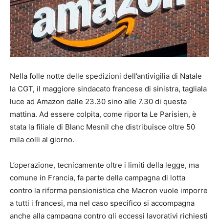
Nella folle notte delle spedizioni dell’antivigilia di Natale
la CGT, il maggiore sindacato francese di sinistra, tagliala
luce ad Amazon dalle 23.30 sino alle 7.30 di questa
mattina. Ad essere colpita, come riporta Le Parisien, è
stata la filiale di Blanc Mesnil che distribuisce oltre 50
mila colli al giorno.
L’operazione, tecnicamente oltre i limiti della legge, ma
comune in Francia, fa parte della campagna di lotta
contro la riforma pensionistica che Macron vuole imporre
a tutti i francesi, ma nel caso specifico si accompagna
anche alla campagna contro gli eccessi lavorativi richiesti