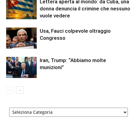
Lettera aperta al mondo: da Cuba, una
donna denuncia il crimine che nessuno
vuole vedere
Usa, Fauci colpevole oltraggio
Congresso
Iran, Trump: “Abbiamo molte
munizioni”
Categorie