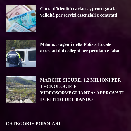
Carta d’identità cartacea, prorogata la
validità per servizi essenziali e contratti
Milano, 5 agenti della Polizia Locale
arrestati dai colleghi per peculato e falso
MARCHE SICURE, 1,2 MILIONI PER
TECNOLOGIE E
VIDEOSORVEGLIANZA: APPROVATI
I CRITERI DEL BANDO
CATEGORIE POPOLARI