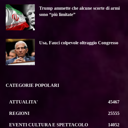
Trump ammette che alcune scorte di armi
sono “più limitate”
Usa, Fauci colpevole oltraggio Congresso
CATEGORIE POPOLARI
ATTUALITA'
45467
REGIONI
25555
EVENTI CULTURA E SPETTACOLO
14052