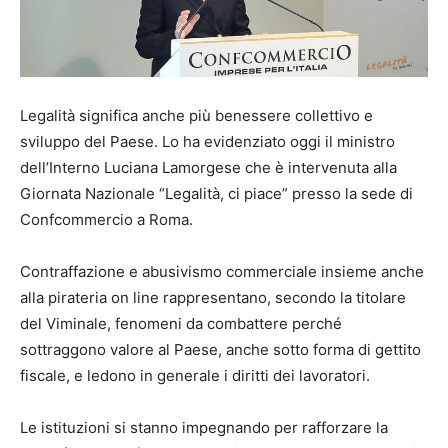
Legalità significa anche più benessere collettivo e
sviluppo del Paese. Lo ha evidenziato oggi il ministro
dell’Interno Luciana Lamorgese che è intervenuta alla
Giornata Nazionale “Legalità, ci piace” presso la sede di
Confcommercio a Roma.
Contraffazione e abusivismo commerciale insieme anche
alla pirateria on line rappresentano, secondo la titolare
del Viminale, fenomeni da combattere perché
sottraggono valore al Paese, anche sotto forma di gettito
fiscale, e ledono in generale i diritti dei lavoratori.
Le istituzioni si stanno impegnando per rafforzare la