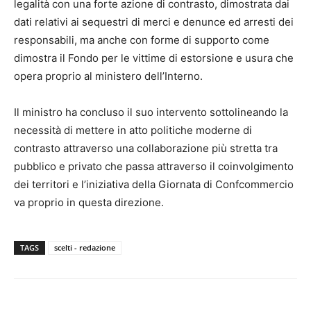
legalità con una forte azione di contrasto, dimostrata dai
dati relativi ai sequestri di merci e denunce ed arresti dei
responsabili, ma anche con forme di supporto come
dimostra il Fondo per le vittime di estorsione e usura che
opera proprio al ministero dell’Interno.
Il ministro ha concluso il suo intervento sottolineando la
necessità di mettere in atto politiche moderne di
contrasto attraverso una collaborazione più stretta tra
pubblico e privato che passa attraverso il coinvolgimento
dei territori e l’iniziativa della Giornata di Confcommercio
va proprio in questa direzione.
TAGS
scelti - redazione