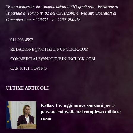
Testata registrata da Comunicazioni a 360 gradi srls - Iscrizione al
Tribunale di Torino n° 82 del 05/11/2008 al Registro Operatori di
Comunicazione n° 19331 - P.I 11921290018
011 903 4593
REDAZIONE@NOTIZIEINUNCLICK.COM
COMMERCIALE@NOTIZIEINUNCLICK.COM
CAP 10121 TORINO
ULTIMI ARTICOLI
Kallas, Ue: oggi nuove sanzioni per 5
persone coinvolte nel complesso militare
russo