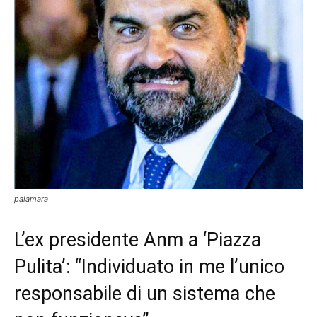
palamara
L’ex presidente Anm a ‘Piazza
Pulita’: “Individuato in me l’unico
responsabile di un sistema che