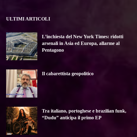
ULTIMI ARTICOLI
L’inchiesta del New York Times: ridotti
arsenali in Asia ed Europa, allarme al
Pentagono
Il cabarettista geopolitico
Tra italiano, portoghese e brazilian funk,
“Dudu” anticipa il primo EP