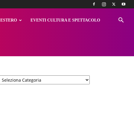
ESTERO
EVENTI CULTURA E SPETTACOLO
Categorie