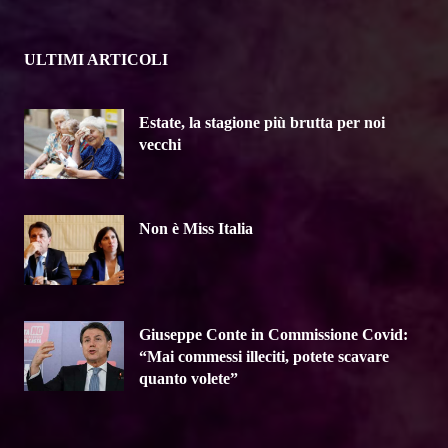
ULTIMI ARTICOLI
Estate, la stagione più brutta per noi
vecchi
Non è Miss Italia
Giuseppe Conte in Commissione Covid:
“Mai commessi illeciti, potete scavare
quanto volete”