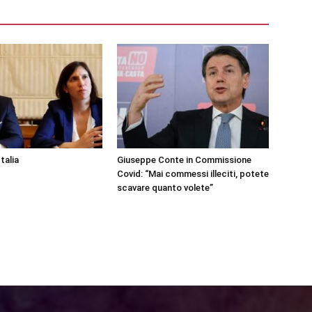
talia
Giuseppe Conte in Commissione
Covid: “Mai commessi illeciti, potete
scavare quanto volete”