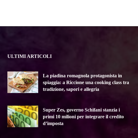
ULTIMI ARTICOLI
La piadina romagnola protagonista in
spiaggia: a Riccione una cooking class tra
tradizione, sapori e allegria
Super Zes, governo Schifani stanzia i
primi 10 milioni per integrare il credito
d’imposta