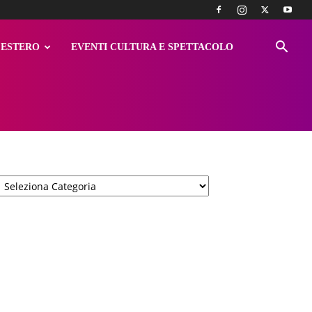
ESTERO
EVENTI CULTURA E SPETTACOLO
Categorie