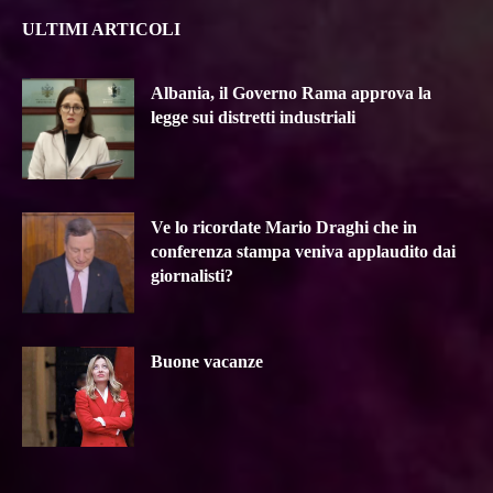
ULTIMI ARTICOLI
Albania, il Governo Rama approva la
legge sui distretti industriali
Ve lo ricordate Mario Draghi che in
conferenza stampa veniva applaudito dai
giornalisti?
Buone vacanze