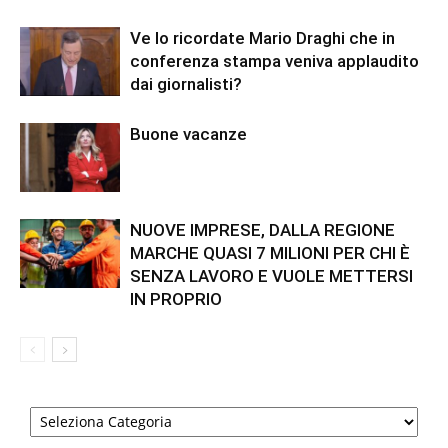
Ve lo ricordate Mario Draghi che in
conferenza stampa veniva applaudito
dai giornalisti?
Buone vacanze
NUOVE IMPRESE, DALLA REGIONE
MARCHE QUASI 7 MILIONI PER CHI È
SENZA LAVORO E VUOLE METTERSI
IN PROPRIO
Categorie