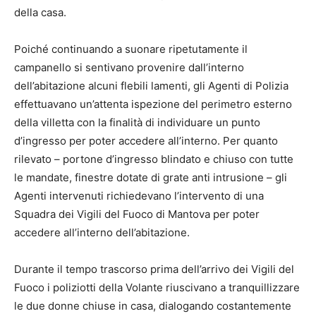
della casa.
Poiché continuando a suonare ripetutamente il
campanello si sentivano provenire dall’interno
dell’abitazione alcuni flebili lamenti, gli Agenti di Polizia
effettuavano un’attenta ispezione del perimetro esterno
della villetta con la finalità di individuare un punto
d’ingresso per poter accedere all’interno. Per quanto
rilevato – portone d’ingresso blindato e chiuso con tutte
le mandate, finestre dotate di grate anti intrusione – gli
Agenti intervenuti richiedevano l’intervento di una
Squadra dei Vigili del Fuoco di Mantova per poter
accedere all’interno dell’abitazione.
Durante il tempo trascorso prima dell’arrivo dei Vigili del
Fuoco i poliziotti della Volante riuscivano a tranquillizzare
le due donne chiuse in casa, dialogando costantemente