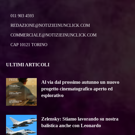
011 903 4593
REDAZIONE@NOTIZIEINUNCLICK.COM
COMMERCIALE@NOTIZIEINUNCLICK.COM
CAP 10121 TORINO
ULTIMI ARTICOLI
Al via dal prossimo autunno un nuovo
progetto cinematografico aperto ed
esplorativo
Zelensky: Stiamo lavorando su nostra
balistica anche con Leonardo