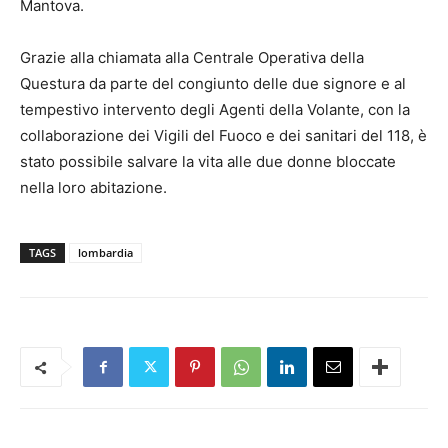
Mantova.
Grazie alla chiamata alla Centrale Operativa della
Questura da parte del congiunto delle due signore e al
tempestivo intervento degli Agenti della Volante, con la
collaborazione dei Vigili del Fuoco e dei sanitari del 118, è
stato possibile salvare la vita alle due donne bloccate
nella loro abitazione.
TAGS
lombardia