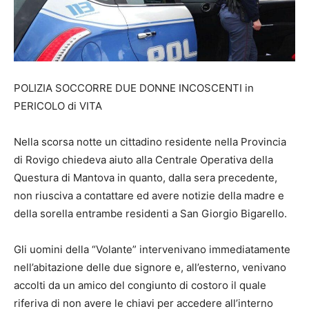
POLIZIA SOCCORRE DUE DONNE INCOSCENTI in
PERICOLO di VITA
Nella scorsa notte un cittadino residente nella Provincia
di Rovigo chiedeva aiuto alla Centrale Operativa della
Questura di Mantova in quanto, dalla sera precedente,
non riusciva a contattare ed avere notizie della madre e
della sorella entrambe residenti a San Giorgio Bigarello.
Gli uomini della “Volante” intervenivano immediatamente
nell’abitazione delle due signore e, all’esterno, venivano
accolti da un amico del congiunto di costoro il quale
riferiva di non avere le chiavi per accedere all’interno