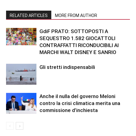
RELATED ARTICLES
MORE FROM AUTHOR
GdiF PRATO: SOTTOPOSTI A
SEQUESTRO 1.582 GIOCATTOLI
CONTRAFFATTI RICONDUCIBILI AI
MARCHI WALT DISNEY E SANRIO
Gli stretti indispensabili
Anche il nulla del governo Meloni
contro la crisi climatica merita una
commissione d’inchiesta