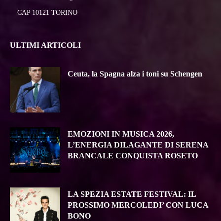
CAP 10121 TORINO
ULTIMI ARTICOLI
Ceuta, la Spagna alza i toni su Schengen
EMOZIONI IN MUSICA 2026,
L’ENERGIA DILAGANTE DI SERENA
BRANCALE CONQUISTA ROSETO
LA SPEZIA ESTATE FESTIVAL: IL
PROSSIMO MERCOLEDI’ CON LUCA
BONO