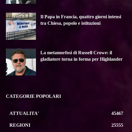
Il Papa in Francia, quattro giorni intensi
tra Chiesa, popolo e istituzioni
La metamorfosi di Russell Crowe: il
gladiatore torna in forma per Highlander
CATEGORIE POPOLARI
ATTUALITA'
45467
REGIONI
25555