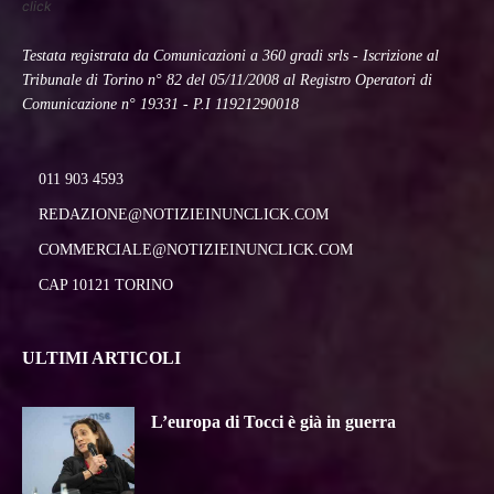
click
Testata registrata da Comunicazioni a 360 gradi srls - Iscrizione al
Tribunale di Torino n° 82 del 05/11/2008 al Registro Operatori di
Comunicazione n° 19331 - P.I 11921290018
011 903 4593
REDAZIONE@NOTIZIEINUNCLICK.COM
COMMERCIALE@NOTIZIEINUNCLICK.COM
CAP 10121 TORINO
ULTIMI ARTICOLI
L’europa di Tocci è già in guerra