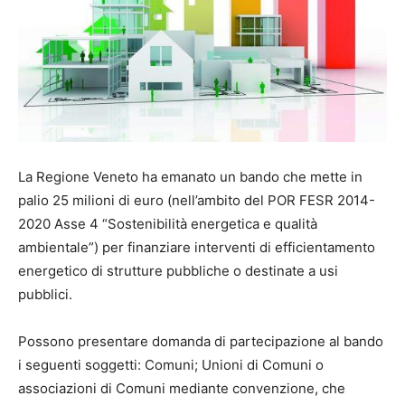
La Regione Veneto ha emanato un bando che mette in
palio 25 milioni di euro (nell’ambito del POR FESR 2014-
2020 Asse 4 “Sostenibilità energetica e qualità
ambientale”) per finanziare interventi di efficientamento
energetico di strutture pubbliche o destinate a usi
pubblici.
Possono presentare domanda di partecipazione al bando
i seguenti soggetti: Comuni; Unioni di Comuni o
associazioni di Comuni mediante convenzione, che