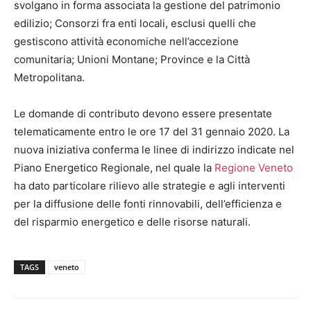
svolgano in forma associata la gestione del patrimonio
edilizio; Consorzi fra enti locali, esclusi quelli che
gestiscono attività economiche nell’accezione
comunitaria; Unioni Montane; Province e la Città
Metropolitana.
Le domande di contributo devono essere presentate
telematicamente entro le ore 17 del 31 gennaio 2020. La
nuova iniziativa conferma le linee di indirizzo indicate nel
Piano Energetico Regionale, nel quale la
Regione
Veneto
ha dato particolare rilievo alle strategie e agli interventi
per la diffusione delle fonti rinnovabili, dell’efficienza e
del risparmio energetico e delle risorse naturali.
TAGS
veneto