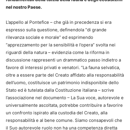
nel nostro Paese.
L’appello al Pontefice – che già in precedenza si era
espresso sulla questione, definendola “di grande
rilevanza sociale e morale” ed esprimendo
“apprezzamento per la sensibilità e l’opera” svolta nei
riguardi della natura – evidenzia come la riforma in
discussione rappresenti un drammatico passo indietro a
favore di interessi privati e venatori. “La fauna selvatica,
oltre a essere parte del Creato affidato alla responsabilità
dell’uomo, costituisce un patrimonio indisponibile dello
Stato ed è tutelata dalla Costituzione italiana – scrive
l’associazione nel documento – La Sua voce, autorevole e
universalmente ascoltata, potrebbe contribuire a favorire
un confronto ispirato alla custodia del Creato, alla
responsabilità e al bene comune. Siamo consapevoli che
il Suo autorevole ruolo non ha una competenza diretta