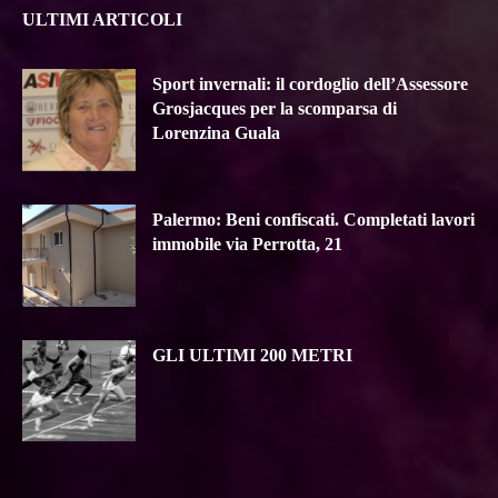
ULTIMI ARTICOLI
Sport invernali: il cordoglio dell’Assessore
Grosjacques per la scomparsa di
Lorenzina Guala
Palermo: Beni confiscati. Completati lavori
immobile via Perrotta, 21
GLI ULTIMI 200 METRI