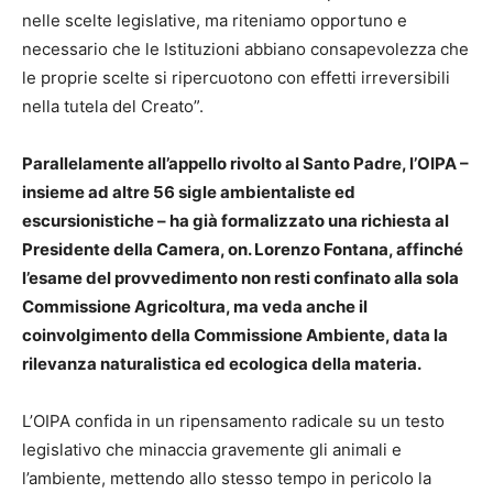
nelle scelte legislative, ma riteniamo opportuno e
necessario che le Istituzioni abbiano consapevolezza che
le proprie scelte si ripercuotono con effetti irreversibili
nella tutela del Creato”.
Parallelamente all’appello rivolto al Santo Padre, l’OIPA –
insieme ad altre 56 sigle ambientaliste ed
escursionistiche – ha già formalizzato una richiesta al
Presidente della Camera, on. Lorenzo Fontana, affinché
l’esame del provvedimento non resti confinato alla sola
Commissione Agricoltura, ma veda anche il
coinvolgimento della Commissione Ambiente, data la
rilevanza naturalistica ed ecologica della materia.
L’OIPA confida in un ripensamento radicale su un testo
legislativo che minaccia gravemente gli animali e
l’ambiente, mettendo allo stesso tempo in pericolo la