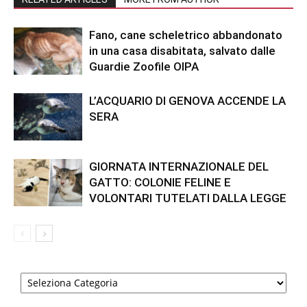
Fano, cane scheletrico abbandonato
in una casa disabitata, salvato dalle
Guardie Zoofile OIPA
L’ACQUARIO DI GENOVA ACCENDE LA
SERA
GIORNATA INTERNAZIONALE DEL
GATTO: COLONIE FELINE E
VOLONTARI TUTELATI DALLA LEGGE
Categorie